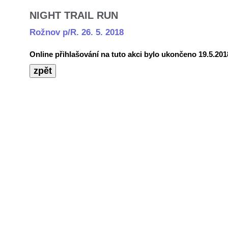
NIGHT TRAIL RUN
Rožnov p/R. 26. 5. 2018
Online přihlašování na tuto akci bylo ukončeno 19.5.2018
zpět