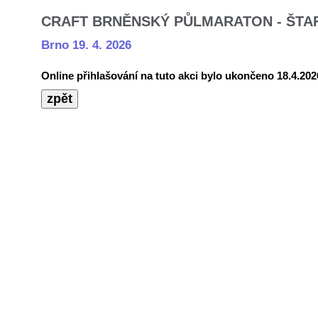
CRAFT BRNĚNSKÝ PŮLMARATON - ŠTA
Brno 19. 4. 2026
Online přihlašování na tuto akci bylo ukončeno 18.4.202
zpět